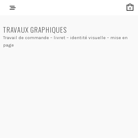
0
TRAVAUX GRAPHIQUES
Travail de commande – livret – identité visuelle – mise en
page