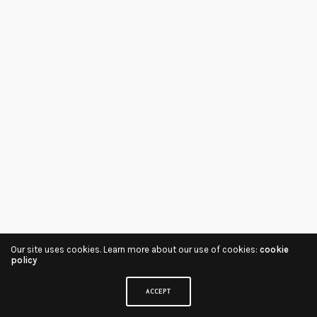
Our site uses cookies. Learn more about our use of cookies:
cookie
policy
ACCEPT