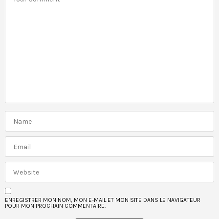
ENREGISTRER MON NOM, MON E-MAIL ET MON SITE DANS LE NAVIGATEUR
POUR MON PROCHAIN COMMENTAIRE.