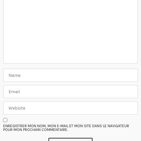
ENREGISTRER MON NOM, MON E-MAIL ET MON SITE DANS LE NAVIGATEUR
POUR MON PROCHAIN COMMENTAIRE.