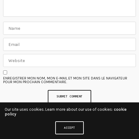
ENREGISTRER MON NOM, MON E-MAIL ET MON SITE DANS LE NAVIGATEUR
POUR MON PROCHAIN COMMENTAIRE.
Our site uses cookies. Learn more about our use of cookies:
cookie
policy
ACCEPT